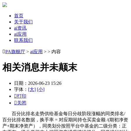
首页
关于我们
ai资讯
ai应用
联系我们

PA旗舰厅
>
ai应用
> > 内容
相关消息并未颠末
日期：2026-06-23 15:26
字体：
[大]
[小]

打印

关闭
百分比排名走势供给基金每日分歧阶段涨幅的同类排名/
百分比排名数据，换手率 = 对应期间持仓买卖金额 /(期初净资
产+期末净资产），同类划分按照平台中基金的二级分类：正