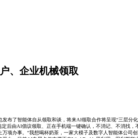
商户、企业机械领取
布了智能体自从领取和谈，将来AI领取合作将呈现“三层分化”
定后由AI倡议领取、正在手机端一键确认，不消记、不消找，不少
上万项办事。“我想喝杯奶茶，一家大模子及数字人智能体公司