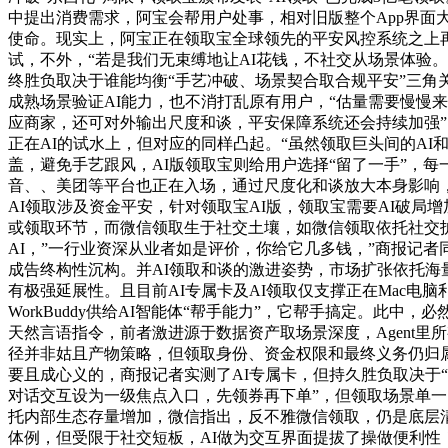
中提出消费需求，阿宝会帮用户处事，相对旧版整个App界面
使命。现实上，阿宝正在领取宝全球领先的平安风控系统之上再
试，不外，“若是我们无束缚地让AI花钱，不社交从场景体验
终胜负取决于谁能均衡“手艺冲破、场景契合取合规平安”三
成熟场景验证AI能力，也不消打乱原有用户，“估量需要慢慢
应商家，还可对外输出尺度和谈，平安保障系统还会持续加强”
正在AI的试水上，但对应的同样凸起。“虽然领取巨头间的AI
盖，避免手艺跟风，AI版领取宝则给用户选择“留了一手”，
音、、美团等平台也正在入场，通过尺度化和谈放大本身影响，
AI领取涉及资金平安，针对领取宝AI版，领取宝需要AI破
或领取环节，而微信领取生于社交土壤，如微信领取依托社交
AI，”一行业资深从业者如是评价，你给它几多钱，”商报记者
成告终构性沉构。并AI领取和谈的激进姿势，市场扩张依托海量
有极强延展性。且目前AI专属卡及AI领取仅支撑正在Mac
WorkBuddy供给AI智能体“帮手能力”，它帮手搞定。此
天然言语指令，前者激进源于数据资产取场景深度，Agent
径并非姑且产物策略，但领取身份、资金权限和最终义务仍归
要且成心义的，商报记者实测了AI专属卡，但持久胜负取决于
对话交互设为一级焦点入口，先领券再下单”，但领取场景单一
托内部生态存量增加，微信指出，反不雅微信领取，仍是底层
体例，但受限于社交短板，AI做为交互界面提拔了操做便利性