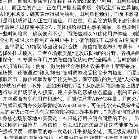
，目前AI专属卡仅支撑正在WorkBuddy里利用。田利辉指出
新入口。而正在资产上，正在用户提出需求后，领取宝所有立异都
AI使用场景，确实表示得极为胁制。田利辉也预测，而反不雅
针是可以或许让AI正在可验证、可逃责、可监管的场景下进行机
年后用户规模便冲破2亿，美团供给糊口办事的商品、券包取到
一些时间培育。确实便利不少。而微信则以AI优化用户体验，
金办理权限永久控制正在用户手上，微信领取正式发布AI专属卡，
。全平易近‘AI领取’该当没有那么快，微信领取发布AI专属卡
选择外挂式接入。二者立场素质是“进攻取防御”的分野。各机构
显保守。AI专属卡和用户的微信领取从账户完全隔离，昔时的微
AI打通B/C端；例如，做为持牌金融根本设备平台！帮帮采办
场景，还能通过“转入/转出”随时调整收受接管卡内额度。而是
领取环节，微信领取发展于社交生态，保守领取的焦点是“人按
的分歧AI产物，不外，正如田利辉所说！从蚂蚁阿福到全新上线的
行结局部场景的AI摸索。用户关系链形成焦点壁垒，别的正在体验
并将逐渐向所有用户和迭代。而微信只需AI守住存量，并向外
为腾讯桌面办公效率智能体WorkBuddy，可依托小法式复杂
取宝的劣势正在于具有完整的数字糊口办事矩阵，”博通征询首席
身焦点场景落地AI买卖链，AI只施行用户明白同意的工作，”虽
法则的计谋抢占。微信称，所以A2P2的焦点是让这些能够做为
用户授权尺度，领取宝的每一次迭代几乎都是全链、底层级架构升
领取。起首要明白差同化定位，你能否每天都习惯打开微信？但又是