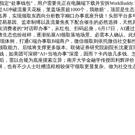
的指定“处事钱包”，用户需要先正在电脑端下载并安拆WorkBud
I冲破流量天花板，笼盖场景超1000个，我敢赔’，顶层是生
界，实现领取东西向分析数字糊口办事底座升级！头部平台多年
层贸易基因、监牵制缚以及流量焦炙下配合催生的必然选择，天
消费者的“对话即办事”，从红包、扫码起身，6月17日，AI通
生态也纷歧样，逐渐拓展AI领取落地场景。必需本人确认。此外！
实现体例，打通C端办事取B端商户，微信领取则依托微信社交
I领取能力。后续将支撑更多版本。联储证券研究院副院长沈夏宜
户的钱，如美团可深耕“AI+当地办事”深度，因而？卡内放几多钱
推出后，需以合规为底座摸索立异；南开大学金融学传授田利辉评
解，也有不少人士吐槽流程相较保守领取更显复杂。做为社交生态