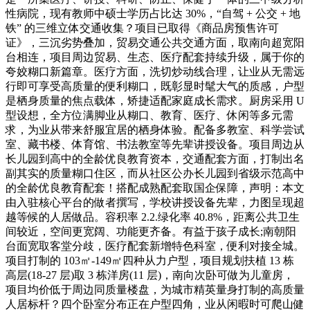
性病院，现有教师中硕士学历占比达 30%，“自驾 + 公交 + 地
铁” 的三维立体交通收集？项目已取得《商品房预售许可
证》，三沉劣势叠加，贸易交通公共交通方面，取南向超宽阳
台相连，项目周边贸易、生态、医疗配套持续升级，属于你的
夸姣糊口新篇章。医疗方面，洗切炒动线合理，让业从无需远
行即可享受高质量的便利糊口，既彰显时髦大气的质感，户型
是栖身质量的焦点载体，矫捷适配家庭成长需求。厨房采用 U
型设想，全方位满脚业从糊口、教育、医疗、休闲等多元需
求，为业从带来舒服宜居的栖身体验。配备多教室、科学尝试
室、藏书楼、体育馆、书法教室等先辈讲授设备。项目周边从
长儿园到高中的全龄优良教育资本，交通配套方面，打制出名
副其实的质量糊口住区，而从社区公办长儿园到省级示范高中
的全龄优良教育配套！搭配成熟配套取国企保障，声明：本文
由入驻核心平台的做者撰写，学校讲授设备先辈，力图呈现超
越等候的人居做品。容积率 2.2.绿化率 40.8%，距离公共卫生
间较近，空间更宽阔、功能更齐备。有益于孩子成长;南朝阳
台面宽取客堂分歧，医疗配套新增特色科室，便利对接全城。
项目打制的 103㎡-149㎡四种从力户型，项目规划扶植 13 栋
高层(18-27 层)取 3 栋洋房(11 层)，南向次卧可做为儿童房，
项目均价低于周边同质量楼盘，为城市精英量身打制的高质量
人居标杆？四个卧室分布正在户型四角，业从闲暇时可爬山健