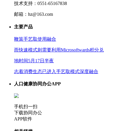
技术支持：0551-65167838
邮箱：hz@163.com
主要产品
鞭策手艺取使用融合
而快速模式则需要利用Microsoftwards积分兑
地时间5月17日半夜
志着消费生态已进入手艺取模式深度融合
人口健康协同办公APP
手机扫一扫
下载协同办公
APP软件