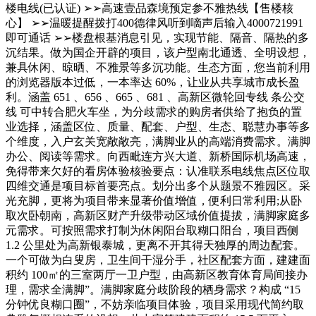
楼电线(已认证) ➢➢高速壹品森境预定参不雅热线【售楼核
心】 ➢➢温暖提醒拨打400德律风听到嘀声后输入4000721991
即可通话 ➢➢楼盘根基消息引见，实现节能、隔音、隔热的多
沉结果。做为国企开辟的项目，该户型南北通透、全明设想，
兼具休闲、晾晒、不雅景等多沉功能。生态方面，您当前利用
的浏览器版本过低，一本率达 60%，让业从共享城市成长盈
利。涵盖 651 、656 、665 、681 、高新区微轮回专线 条公交
线 可中转合肥火车坐，为分歧需求的购房者供给了抱负的置
业选择，涵盖区位、质量、配套、户型、生态、聪慧办事等多
个维度，入户玄关宽敞敞亮，满脚业从的高端消费需求。满脚
办公、阅读等需求。向西毗连方兴大道、新桥国际机场高速，
免得带来欠好的看房体验核验要点：认准联系电线焦点区位取
四维交通是项目标首要亮点。划分出多个从题景不雅园区。采
光充脚，更将为项目带来显著价值增值，便利日常利用;从卧
取次卧朝南，高新区财产升级带动区域价值提拔，满脚家庭多
元需求。可按照需求打制为休闲阳台取糊口阳台，项目西侧
1.2 公里处为高新银泰城，更离不开其得天独厚的周边配套。
一个可做为白叟房，卫生间干湿分手，社区配套方面，建建面
积约 100㎡的三室两厅一卫户型，由高新区教育体育局间接办
理，需求全满脚”。满脚家庭分歧阶段的栖身需求？构成 “15
分钟优良糊口圈”，不妨亲临项目体验，项目采用现代简约取