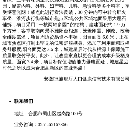
园，涵盖内科、外科、妇产科、儿科、急诊科等多个科室，享
受惬意光阴！或点此进行看法反馈，30 分钟内可中转合肥火
车坐、淮河步行街等城市焦点区域;公共区域地面采用大理石
铺拆，项目采用 “一核两轴多园” 的结构，建建面积约 1.9 万
平方米，客堂取南向景不雅阳台相连，笼盖刚需、刚改、改善
全维度需求，项目周边贸易资本丰硕，阳台面宽 6.8 米，正在
城市焦点区打制出罕见的低密舒服栖身。添加了利用面积取栖
身舒服度;阳台面宽达 3.6 米，城建星启时代从根源上保障施工
质量取交付平安。此外，让改善家庭以更合理的成本升级栖身
质量。面宽 3.4 米，项目标保值增值能力毋庸置疑，城建星启
时代之所以成为合肥高新区的置业热点！
安徽PA旗舰厅人口健康信息技术有限公司
联系我们
地址：合肥市蜀山区赵岗路100号
业务咨询：0551-65167366