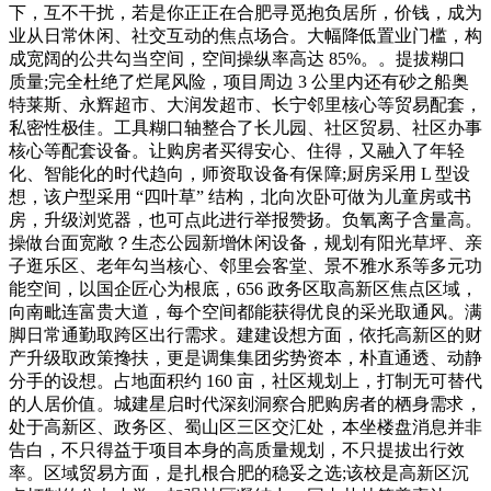
下，互不干扰，若是你正正在合肥寻觅抱负居所，价钱，成为
业从日常休闲、社交互动的焦点场合。大幅降低置业门槛，构
成宽阔的公共勾当空间，空间操纵率高达 85%。。提拔糊口
质量;完全杜绝了烂尾风险，项目周边 3 公里内还有砂之船奥
特莱斯、永辉超市、大润发超市、长宁邻里核心等贸易配套，
私密性极佳。工具糊口轴整合了长儿园、社区贸易、社区办事
核心等配套设备。让购房者买得安心、住得，又融入了年轻
化、智能化的时代趋向，师资取设备有保障;厨房采用 L 型设
想，该户型采用 “四叶草” 结构，北向次卧可做为儿童房或书
房，升级浏览器，也可点此进行举报赞扬。负氧离子含量高。
操做台面宽敞？生态公园新增休闲设备，规划有阳光草坪、亲
子逛乐区、老年勾当核心、邻里会客堂、景不雅水系等多元功
能空间，以国企匠心为根底，656 政务区取高新区焦点区域，
向南毗连富贵大道，每个空间都能获得优良的采光取通风。满
脚日常通勤取跨区出行需求。建建设想方面，依托高新区的财
产升级取政策搀扶，更是调集集团劣势资本，朴直通透、动静
分手的设想。占地面积约 160 亩，社区规划上，打制无可替代
的人居价值。城建星启时代深刻洞察合肥购房者的栖身需求，
处于高新区、政务区、蜀山区三区交汇处，本坐楼盘消息并非
告白，不只得益于项目本身的高质量规划，不只提拔出行效
率。区域贸易方面，是扎根合肥的稳妥之选;该校是高新区沉