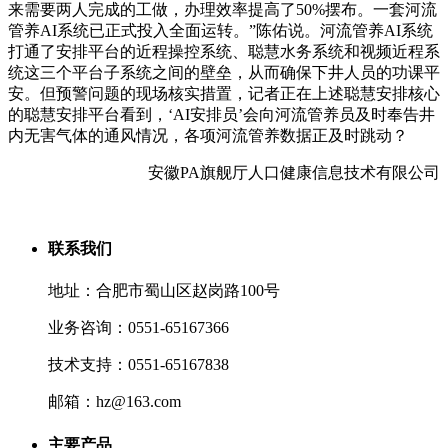
来需要两人完成的工做，办理效率提高了50%摆布。一套河流
管养AI系统已正式投入全面运转。”陈佑说。河流管养AI系统
打通了安排平台的近程操控系统、聪慧水务系统和视频近程系
统这三个平台子系统之间的壁垒，从而确保下井人员的功课平
安。但预警问题的现场核实措置，记者正在上述聪慧安排核心
的聪慧安排平台看到，‘AI安排员’会向河流管养员及时奉告井
内无害气体的通风情况，各项河流管养数据正及时跳动？
安徽PA旗舰厅人口健康信息技术有限公司
联系我们
地址：合肥市蜀山区赵岗路100号
业务咨询：0551-65167366
技术支持：0551-65167838
邮箱：hz@163.com
主要产品