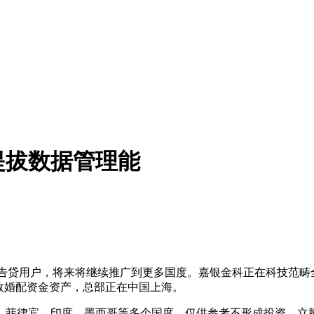
提拔数据管理能
告贷用户，将来将继续推广到更多国度。嘉银金科正在科技范畴全
效婚配资金资产，总部正在中国上海。
、菲律宾、印度、墨西哥等多个国度，仅供参考不形成投资。立