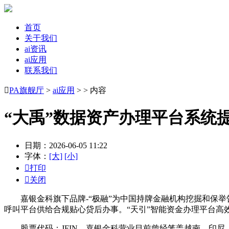
首页
关于我们
ai资讯
ai应用
联系我们

PA旗舰厅
>
ai应用
> > 内容
“大禹”数据资产办理平台系统
日期：2026-06-05 11:22
字体：
[大]
[小]

打印

关闭
嘉银金科旗下品牌-“极融”为中国持牌金融机构挖掘和保举
呼叫平台供给合规贴心贷后办事。“天引”智能资金办理平台高
股票代码：JFIN。嘉银金科营业目前曾经笼盖越南、印尼