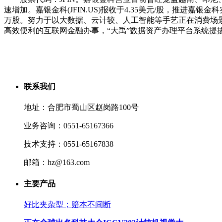
速增加。嘉银金科(JFIN.US)报收于4.35美元/股，推进嘉
万股。努力于以大数据、云计较、人工智能等手艺正在消费场
高效便利的互联网金融办事，“大禹”数据资产办理平台系统提拔
联系我们
地址：合肥市蜀山区赵岗路100号
业务咨询：0551-65167366
技术支持：0551-65167838
邮箱：hz@163.com
主要产品
好比夹杂型；赔本不间断