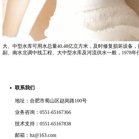
大、中型水库可用水总量40.48亿立方米，及时修复损坏设备
副、南水北调中线工程、大中型水库及河流供水一般，1978
联系我们
地址：合肥市蜀山区赵岗路100号
业务咨询：0551-65167366
技术支持：0551-65167838
邮箱：hz@163.com