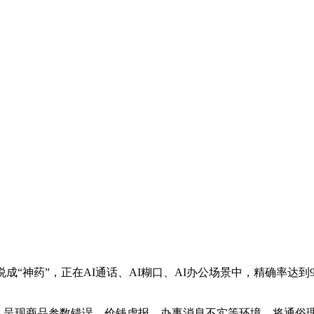
神药”，正在AI通话、AI糊口、AI办公场景中，精确率达到
，呈现商品参数错误、价钱虚报、办事消息不实等环境，将通俗理