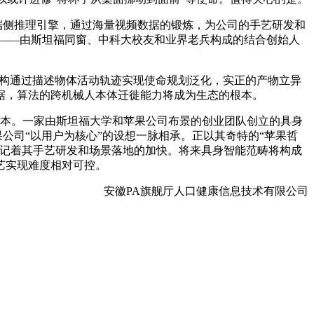
策的端侧推理引擎，通过海量视频数据的锻炼，为公司的手艺研发和
布景——由斯坦福同窗、中科大校友和业界老兵构成的结合创始人
架构通过描述物体活动轨迹实现使命规划泛化，实正的产物立异
据，算法的跨机械人本体迁徙能力将成为生态的根本。
的手艺根本。一家由斯坦福大学和苹果公司布景的创业团队创立的具身
公司“以用户为核心”的设想一脉相承。正以其奇特的“苹果哲
标记着其手艺研发和场景落地的加快。将来具身智能范畴将构成
手艺实现难度相对可控。
安徽PA旗舰厅人口健康信息技术有限公司