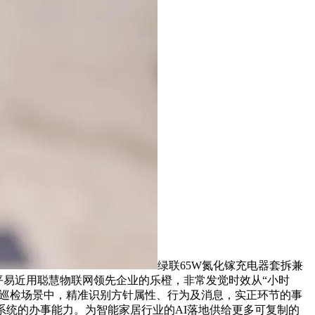
绿联65W氮化镓充电器套拆兼
做为全球平易近用聪慧物联网领先企业的乐橙，非常发觉时效从“小时
易巡检场景中，精准识别方针属性、行为及消息，实正环节的事
系统的办事能力。为智能家居行业的AI落地供给更多可复制的