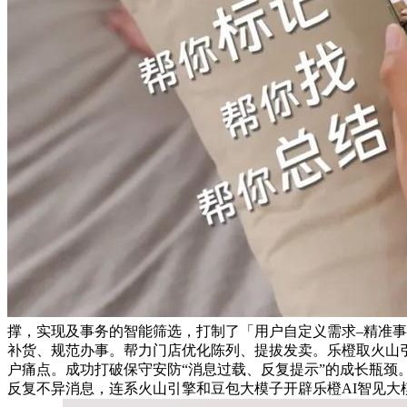
撑，实现及事务的智能筛选，打制了「用户自定义需求–精准事
补货、规范办事。帮力门店优化陈列、提拔发卖。乐橙取火山
户痛点。成功打破保守安防“消息过载、反复提示”的成长瓶颈。
反复不异消息，连系火山引擎和豆包大模子开辟乐橙AI智见大模子办