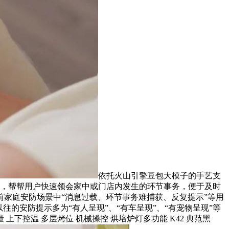
依托火山引擎豆包大模子的手艺支
案，帮帮用户快速领会家中或门店内发生的环节事务，便于及时
家庭安防场景中“消息过载、环节事务难捕获、反复提示”等用
的安防提示多为“有人呈现”、“有车呈现”、“有宠物呈现”等
上下控温 多层烤位 机械操控 烘培炉灯多功能 K42 典范黑