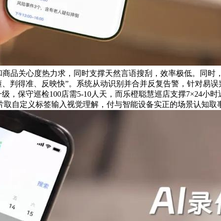
表和商品关心度热力求，同时支撑天然言语搜刮，效率极低。同时
懂、判得准、反映快”。系统从动识别并合并反复告警，针对易误
级，保守巡检100店需5-10人天，而乐橙聪慧巡店支撑7×2
取自定义标签输入视觉理解，付与智能设备实正的场景认知取事务