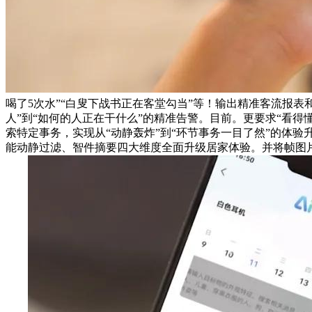
喝了5次水”“白叟下战书正在客堂勾当”等！输出精准客流报
人”到“如何的人正在干什么”的精准告警。目前。更要求“看得
索特定事务，实现从“动静轰炸”到“环节事务一目了然”的体验升
能动静过滤、智件摘要四大维度全面升级居家体验。并将帧图片