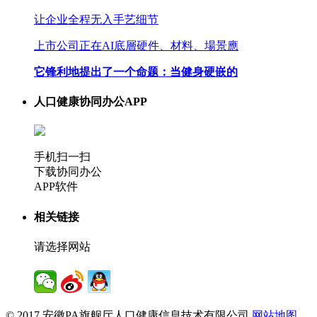
让企业全程无入手艺细节
上市公司正在AI底層硬件、材料、場景應
它锋利地提出了一个命题：当健身硬嵌的
人口健康协同办公APP
手机扫一扫
下载协同办公
APP软件
相关链接
请选择网站
© 2017 安徽PA旗舰厅人口健康信息技术有限公司
网站地图