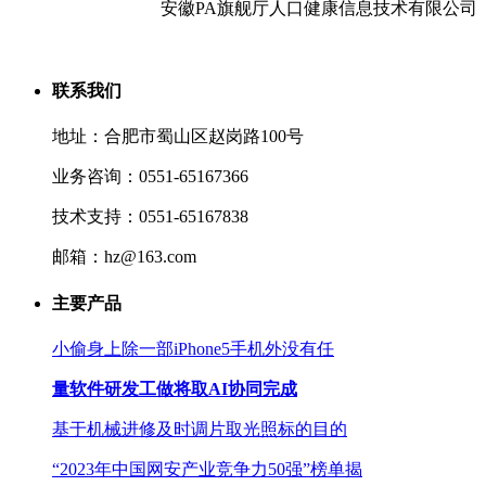
安徽PA旗舰厅人口健康信息技术有限公司
联系我们
地址：合肥市蜀山区赵岗路100号
业务咨询：0551-65167366
技术支持：0551-65167838
邮箱：hz@163.com
主要产品
小偷身上除一部iPhone5手机外没有任
量软件研发工做将取AI协同完成
基于机械进修及时调片取光照标的目的
“2023年中国网安产业竞争力50强”榜单揭