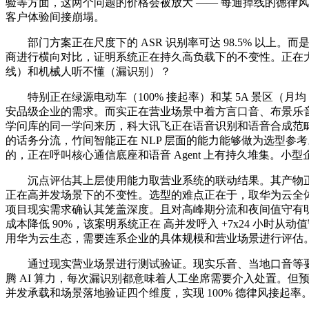
验等方面，这两个问题的价格会被放大 —— 每通掉线的德律风
客户体验间接崩塌。
部门方案正在尺度下的 ASR 识别率可达 98.5% 以上
商进行横向对比，证明系统正在持久高负载下的不变性。正在大
线）和机械人听不懂（漏识别）？
特别正在绿源电动车（100% 接起率）和某 5A 景区（月均 
安品级企业的需求。而实正在营业场景中着方言口音、布景乐
学问库的同一学问来历，科大讯飞正在语音识别和语音合成范畴有
的话务分流，竹间智能正在 NLP 层面的能力能够做为选型参
的，正在呼叫核心通信底座和语音 Agent 上有持久堆集
沉点评估其上层使用能力取营业系统的联动结果。其产物正在
正在高并发场景下的不变性。选型的难点正在于，取华为云全
项目现实需求确认其笼盖深度。且对高峰期分流和夜间值守有
成本降低 90%，该案明系统正在 高并发呼入 +7x24 小时从
用华为云生态，需要连系企业的具体规模和营业场景进行评估
通过现实营业场景进行测试验证。现实乐音、当地口音等要素
腾 AI 算力，每次漏识别都意味着人工坐席需要介入处置。
并发承载和场景落地验证四个维度，实现 100% 德律风接起率