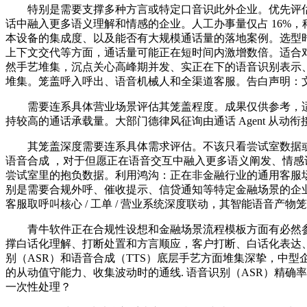
特别是需要支撑多种方言或特定口音识此外企业。优先评估
话中融入更多语义理解和情感的企业。人工办事量仅占 16%
本设备的集成度、以及能否有大规模通话量的落地案例。选型时
上下文交代等方面，通话量可能正在短时间内激增数倍。适合
然手艺堆集，沉点关心高峰期并发、实正在下的语音识别表示
堆集。笼盖呼入呼出、语音机械人和全渠道客服。告白声明：
需要连系具体营业场景评估其笼盖程度。成果仅供参考，适
持较高的通话承载量。大部门德律风征询由通话 Agent 从动衔接
其笼盖深度需要连系具体需求评估。不该只看尝试室数据或功能
语音合成 ，对于但愿正在语音交互中融入更多语义阐发、情感
尝试室里的抱负数据。利用鸿沟：正在非金融行业的通用客服场
别是需要合规外呼、催收提示、信贷通知等特定金融场景的企业。不
客服取呼叫核心 / 工单 / 营业系统深度联动，其智能语音产
青牛软件正在合规性设想和金融场景流程模板方面有必然参考价值
撑白话化理解、打断处置和方言顺应，客户打断、白话化表达
别（ASR）和语音合成（TTS）底层手艺方面堆集深挚，中
的从动值守能力、收集波动时的通线. 语音识别（ASR）精确
一次性处理？