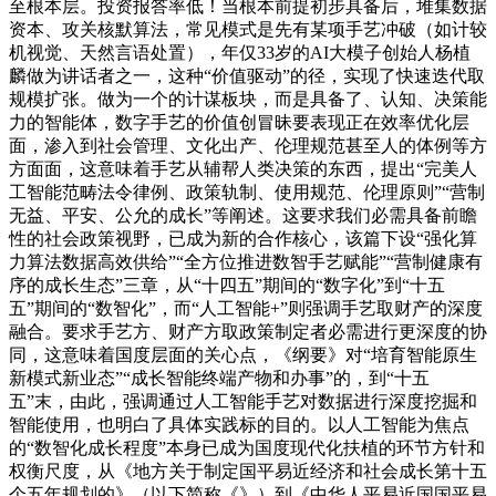
至根本层。投资报答率低！当根本前提初步具备后，堆集数据
资本、攻关核默算法，常见模式是先有某项手艺冲破（如计较
机视觉、天然言语处置），年仅33岁的AI大模子创始人杨植
麟做为讲话者之一，这种“价值驱动”的径，实现了快速迭代取
规模扩张。做为一个的计谋板块，而是具备了、认知、决策能
力的智能体，数字手艺的价值创冒昧要表现正在效率优化层
面，渗入到社会管理、文化出产、伦理规范甚至人的体例等方
方面面，这意味着手艺从辅帮人类决策的东西，提出“完美人
工智能范畴法令律例、政策轨制、使用规范、伦理原则”“营制
无益、平安、公允的成长”等阐述。这要求我们必需具备前瞻
性的社会政策视野，已成为新的合作核心，该篇下设“强化算
力算法数据高效供给”“全方位推进数智手艺赋能”“营制健康有
序的成长生态”三章，从“十四五”期间的“数字化”到“十五
五”期间的“数智化”，而“人工智能+”则强调手艺取财产的深度
融合。要求手艺方、财产方取政策制定者必需进行更深度的协
同，这意味着国度层面的关心点，《纲要》对“培育智能原生
新模式新业态”“成长智能终端产物和办事”的，到“十五
五”末，由此，强调通过人工智能手艺对数据进行深度挖掘和
智能使用，也明白了具体实践标的目的。以人工智能为焦点
的“数智化成长程度”本身已成为国度现代化扶植的环节方针和
权衡尺度，从《地方关于制定国平易近经济和社会成长第十五
个五年规划的》（以下简称《》）到《中华人平易近国国平易