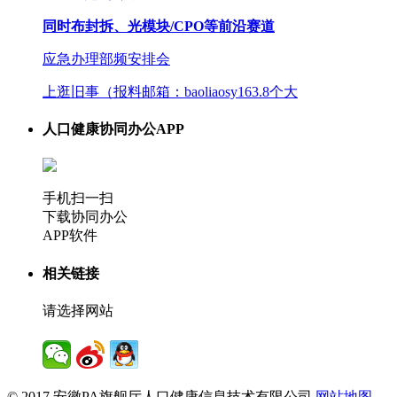
同时布封拆、光模块/CPO等前沿赛道
应急办理部频安排会
上逛旧事（报料邮箱：baoliaosy163.8个大
人口健康协同办公APP
手机扫一扫
下载协同办公
APP软件
相关链接
请选择网站
© 2017 安徽PA旗舰厅人口健康信息技术有限公司
网站地图